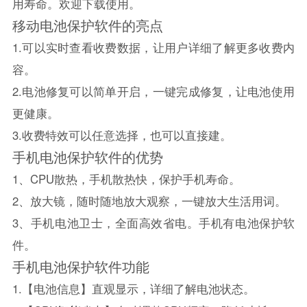
用寿命。欢迎下载使用。
移动电池保护软件的亮点
1.可以实时查看收费数据，让用户详细了解更多收费内
容。
2.电池修复可以简单开启，一键完成修复，让电池使用
更健康。
3.收费特效可以任意选择，也可以直接建。
手机电池保护软件的优势
1、CPU散热，手机散热快，保护手机寿命。
2、放大镜，随时随地放大观察，一键放大生活用词。
3、手机电池卫士，全面高效省电。手机有电池保护软
件。
手机电池保护软件功能
1.【电池信息】直观显示，详细了解电池状态。