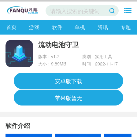
首页
游戏
软件
单机
资讯
专题
流动电池守卫
版本：v1.7
类别：实用工具
大小：9.89MB
时间：2022-11-17
安卓版下载
苹果版暂无
软件介绍