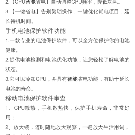
2.【CPU
智能
省电】自动调整CPU频率，降低功耗。
3.【一键省电】告别繁琐操作，一键优化耗电项目，延
长待机时间。
手机电池保护软件功能
1.一款专业的电池保护软件，可以全方位保护你的电池
健康。
2.提供电池检测和电池优化功能，让您轻松了解电池的
状态。
3.它可以冷却CPU，并具有
智能
省电功能，有助于延长
电池的寿命。
移动电池保护软件审查
1、CPU散热，手机散热快，保护手机寿命，非常好
用；
2、放大镜，随时随地放大观察，一键放大生活用词，