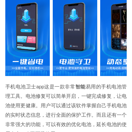
手机电池卫士app这是一款非常
智能
易用的手机电池管
理工具。电池修复可以简单开启，一键完成修复，让电
池使用更健康。用户可以通过该软件掌握自己手机电池
的实时状态信息，进行全面的保护工作。而且还有一个
非常强大的功能，可以有效的优化电池，延长电池的使