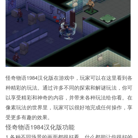
怪奇物语1984汉化版在游戏中，玩家可以在这里看到各
种精彩的玩法。通过许多不同的探索和解谜玩法，你可
以享受精彩和神奇的内容，并带来各种玩法给你看。在
像素玩法的世界里，玩家可以很好地完成任何操作，享
受更多有趣的效果。
怪奇物语1984汉化版功能
1.各种不同场景的画面都很好看，什么都能让你很好的