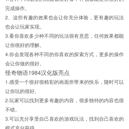
完成操作。
2、这些有趣的效果也会让你充分体验，更有趣的玩法
也会让玩家实现。
3.看你喜欢多少种不同的玩法很有意思，任何效果都能
让你很好的理解。
4.你会发现各种不同的你喜欢的探索方式，更多的操作
会让你做的很好。
怪奇物语1984汉化版亮点
1.感受一个很好很精彩的画面所带来的快乐，随时可以
让你玩的很好。
2.玩家可以找到更多有趣的内容，很多独特的内容也很
不错。
3.可以充分享受自己喜欢的游戏玩法，找到自己喜欢的
模式充分获得。