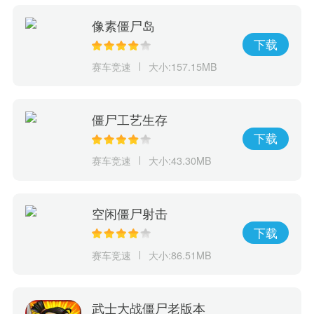
像素僵尸岛
下载
赛车竞速
大小:157.15MB
僵尸工艺生存
下载
赛车竞速
大小:43.30MB
空闲僵尸射击
下载
赛车竞速
大小:86.51MB
武士大战僵尸老版本