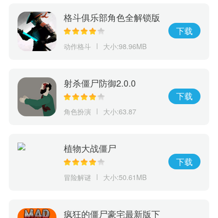
格斗俱乐部角色全解锁版
下载
动作格斗
大小:98.96MB
射杀僵尸防御2.0.0
下载
角色扮演
大小:63.87
植物大战僵尸
下载
冒险解谜
大小:50.61MB
疯狂的僵尸豪宅最新版下