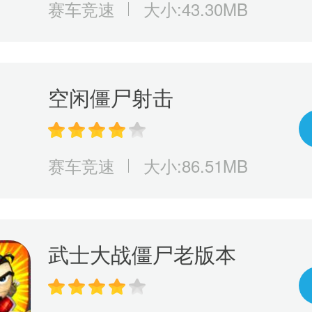
赛车竞速
大小:43.30MB
空闲僵尸射击
赛车竞速
大小:86.51MB
武士大战僵尸老版本