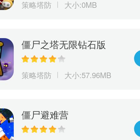
策略塔防
大小:0MB
僵尸之塔无限钻石版
策略塔防
大小:57.96MB
僵尸避难营