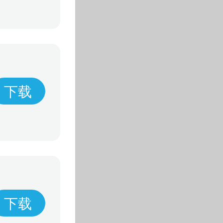
下载
下载