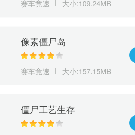
赛车竞速
大小:109.24MB
像素僵尸岛
赛车竞速
大小:157.15MB
僵尸工艺生存