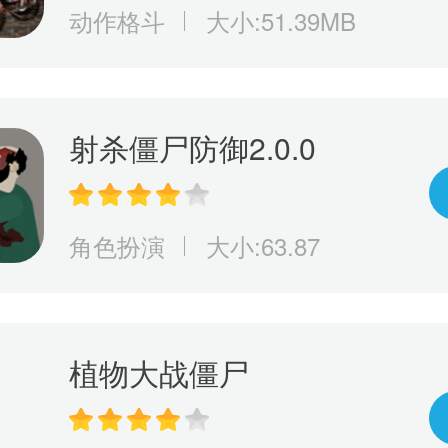
动作格斗
大小:51.39MB
射杀僵尸防御2.0.0
角色扮演
大小:63.87
植物大战僵尸