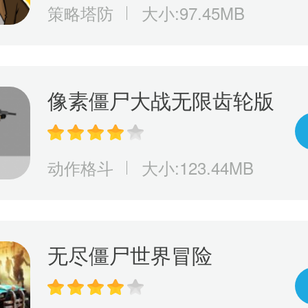
策略塔防
大小:97.45MB
像素僵尸大战无限齿轮版
动作格斗
大小:123.44MB
无尽僵尸世界冒险