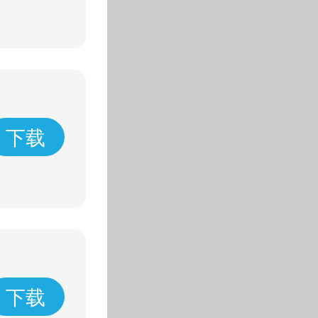
下载
下载