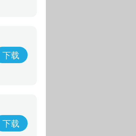
下载
下载