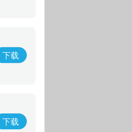
下载
下载