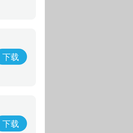
下载
下载