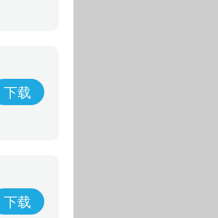
下载
下载