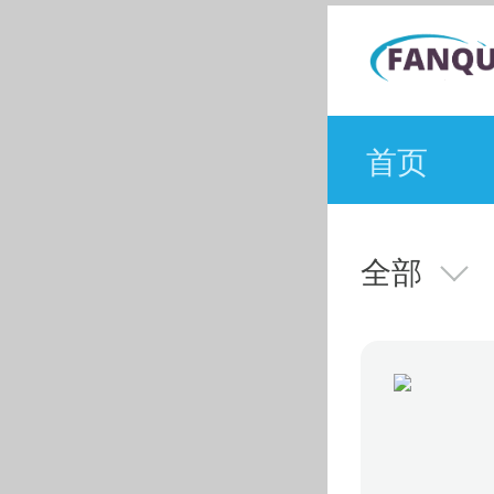
首页
全部