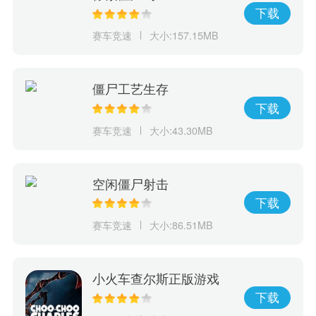
下载
赛车竞速
大小:157.15MB
僵尸工艺生存
下载
赛车竞速
大小:43.30MB
空闲僵尸射击
下载
赛车竞速
大小:86.51MB
小火车查尔斯正版游戏
下载