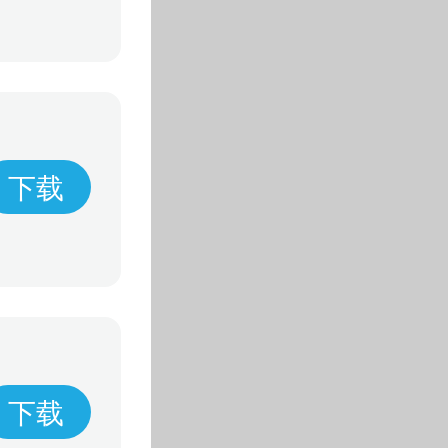
下载
下载