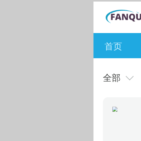
首页
全部