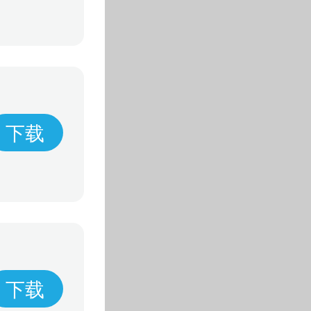
下载
下载