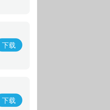
下载
下载