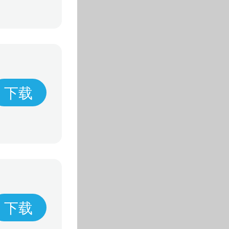
下载
下载