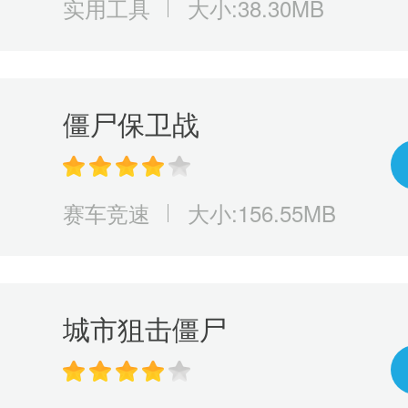
实用工具
大小:38.30MB
僵尸保卫战
赛车竞速
大小:156.55MB
城市狙击僵尸