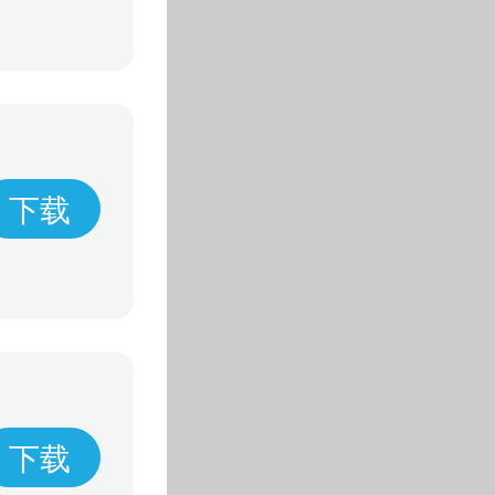
下载
下载