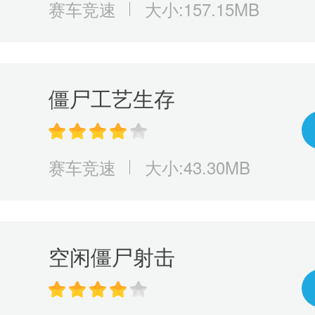
赛车竞速
大小:157.15MB
僵尸工艺生存
赛车竞速
大小:43.30MB
空闲僵尸射击