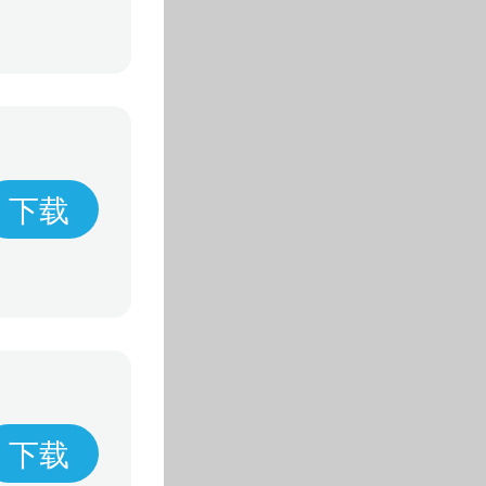
下载
下载