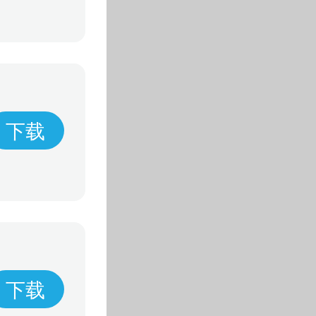
下载
下载