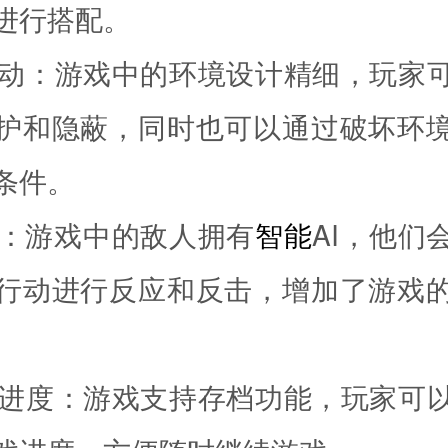
进行搭配。
境互动：游戏中的环境设计精细，玩家
护和隐蔽，同时也可以通过破坏环
条件。
AI：游戏中的敌人拥有
智能
AI，他们
行动进行反应和反击，增加了游戏
档与进度：游戏支持存档功能，玩家可