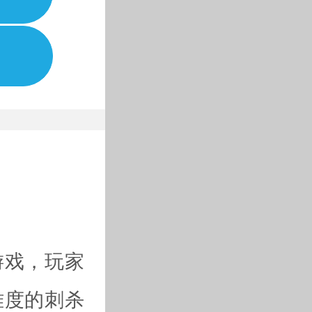
游戏，玩家
难度的刺杀