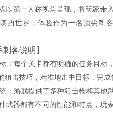
戏以第一人称视角呈现，将玩家带
谋的世界，体验作为一名顶尖刺
手刺客说明】
务目标：每个关卡都有明确的任务目标
的狙击技巧，精准地击中目标，完成
器系统：游戏提供了多种狙击枪和其他
种武器都有不同的性能和特点，玩