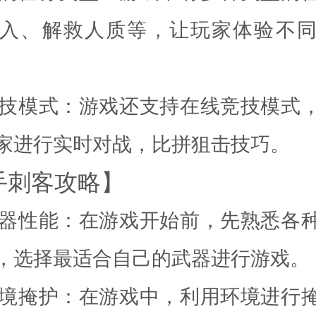
入、解救人质等，让玩家体验不
线竞技模式：游戏还支持在线竞技模式
家进行实时对战，比拼狙击技巧。
手刺客攻略】
悉武器性能：在游戏开始前，先熟悉各
，选择最适合自己的武器进行游戏。
用环境掩护：在游戏中，利用环境进行