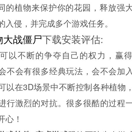
不同的植物来保护你的花园，释放强
的入侵，并完成多个游戏任务。
物大战僵尸
下载安装评估:
可以不断的争夺自己的权力，赢
会不会有很多经典玩法，会不会加
可以在3D场景中不断控制各种植物
进行激烈的对抗。很多很酷的过程
开心！